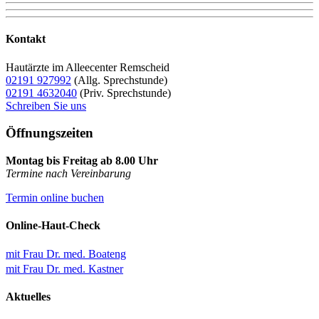
Kontakt
Hautärzte im Alleecenter Remscheid
02191 927992
(Allg. Sprechstunde)
02191 4632040
(Priv. Sprechstunde)
Schreiben Sie uns
Öffnungszeiten
Montag bis Freitag ab 8.00 Uhr
Termine nach Vereinbarung
Termin online buchen
Online-Haut-Check
mit Frau Dr. med. Boateng
mit Frau Dr. med. Kastner
Aktuelles