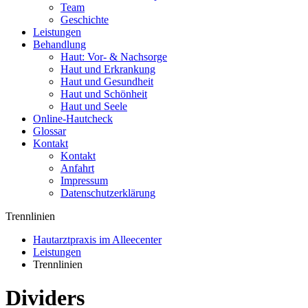
Team
Geschichte
Leistungen
Behandlung
Haut: Vor- & Nachsorge
Haut und Erkrankung
Haut und Gesundheit
Haut und Schönheit
Haut und Seele
Online-Hautcheck
Glossar
Kontakt
Kontakt
Anfahrt
Impressum
Datenschutzerklärung
Trennlinien
Hautarztpraxis im Alleecenter
Leistungen
Trennlinien
Dividers