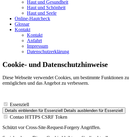
Haut und Gesundheit
Haut und Schönheit
Haut und Seele
Online-Hautcheck
Glossar
Kontakt
Kontakt
Anfahrt
Impressum
Datenschutzerklärung
Cookie- und Datenschutzhinweise
Diese Webseite verwendet Cookies, um bestimmte Funktionen zu
ermöglichen und das Angebot zu verbessern.
Essenziell
Details einblenden
für Essenziell
Details ausblenden
für Essenziell
Contao HTTPS CSRF Token
Schützt vor Cross-Site-Request-Forgery Angriffen.