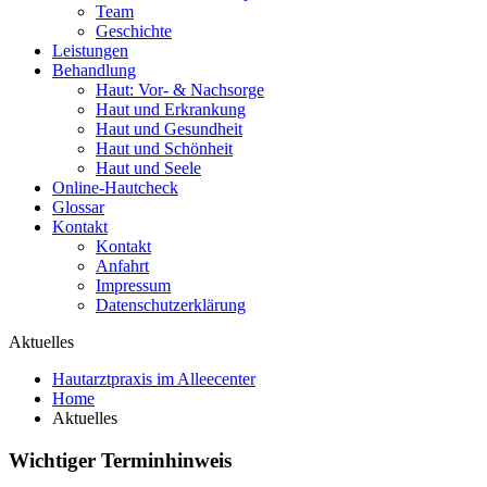
Team
Geschichte
Leistungen
Behandlung
Haut: Vor- & Nachsorge
Haut und Erkrankung
Haut und Gesundheit
Haut und Schönheit
Haut und Seele
Online-Hautcheck
Glossar
Kontakt
Kontakt
Anfahrt
Impressum
Datenschutzerklärung
Aktuelles
Hautarztpraxis im Alleecenter
Home
Aktuelles
Wichtiger Terminhinweis