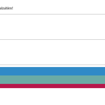
alzahlen!