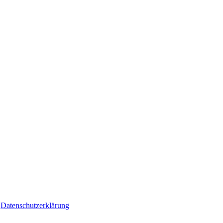
|
Datenschutzerklärung