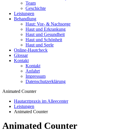
Team
Geschichte
Leistungen
Behandlung
Haut: Vor- & Nachsorge
Haut und Erkrankung
Haut und Gesundheit
Haut und Schönheit
Haut und Seele
Online-Hautcheck
Glossar
Kontakt
Kontakt
Anfahrt
Impressum
Datenschutzerklärung
Animated Counter
Hautarztpraxis im Alleecenter
Leistungen
Animated Counter
Animated Counter