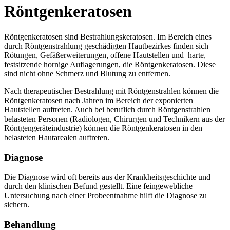
Röntgenkeratosen
Röntgenkeratosen sind Bestrahlungskeratosen. Im Bereich eines
durch Röntgenstrahlung geschädigten Hautbezirkes finden sich
Rötungen, Gefäßerweiterungen, offene Hautstellen und harte,
festsitzende hornige Auflagerungen, die Röntgenkeratosen. Diese
sind nicht ohne Schmerz und Blutung zu entfernen.
Nach therapeutischer Bestrahlung mit Röntgenstrahlen können die
Röntgenkeratosen nach Jahren im Bereich der exponierten
Hautstellen auftreten. Auch bei beruflich durch Röntgenstrahlen
belasteten Personen (Radiologen, Chirurgen und Technikern aus der
Röntgengeräteindustrie) können die Röntgenkeratosen in den
belasteten Hautarealen auftreten.
Diagnose
Die Diagnose wird oft bereits aus der Krankheitsgeschichte und
durch den klinischen Befund gestellt. Eine feingewebliche
Untersuchung nach einer Probeentnahme hilft die Diagnose zu
sichern.
Behandlung