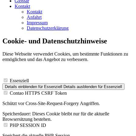
Glossar
Kontakt
Kontakt
Anfahrt
Impressum
Datenschutzerklärung
Cookie- und Datenschutzhinweise
Diese Webseite verwendet Cookies, um bestimmte Funktionen zu
ermöglichen und das Angebot zu verbessern.
Essenziell
Details einblenden
für Essenziell
Details ausblenden
für Essenziell
Contao HTTPS CSRF Token
Schützt vor Cross-Site-Request-Forgery Angriffen.
Speicherdauer:
Dieses Cookie bleibt nur für die aktuelle
Browsersitzung bestehen.
PHP SESSION ID
Speichert die aktuelle PHP-Session.