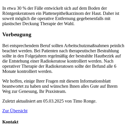
In etwa 30 % der Fälle entwickelt sich auf dem Boden der
Röntgenkeratosen ein Plattenepithelkarzinom der Haut. Daher ist
soweit möglich die operative Entfernung gegebenenfalls mit
plastischer Deckung Therapie der Wahl.
Vorbeugung
Bei entsprechendem Beruf sollten Arbeitschutzmaßnahmen peinlich
beachtet werden. Bei Patienten nach therapeutischer Bestrahlung
sollte in den Folgejahren regelmäßig der bestrahlte Hautbezirk auf
die Entstehung einer Radiokeratose kontrolliert werden. Nach
operativer Therapie der Radiokeratosen sollte der Befund alle 6
Monate kontrolliert werden.
Wir hoffen, einige Ihrer Fragen mit diesem Informationsblatt
beantwortet zu haben und wünschen Ihnen alles Gute auf Ihrem
Weg zur Genesung, Ihr Praxisteam.
Zuletzt aktualisiert am 05.03.2025 von Timo Ronge.
Zur Übersicht
Kontakt