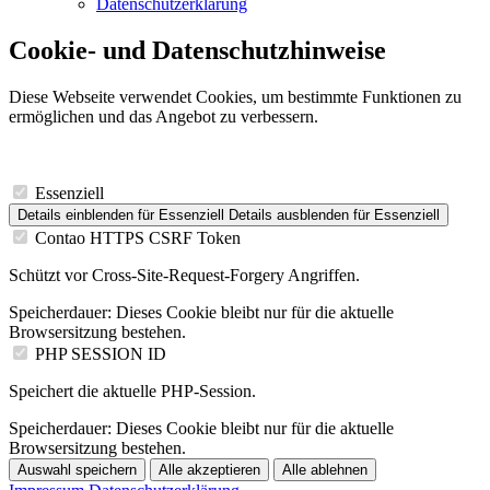
Datenschutzerklärung
Cookie- und Datenschutzhinweise
Diese Webseite verwendet Cookies, um bestimmte Funktionen zu
ermöglichen und das Angebot zu verbessern.
Essenziell
Details einblenden
für Essenziell
Details ausblenden
für Essenziell
Contao HTTPS CSRF Token
Schützt vor Cross-Site-Request-Forgery Angriffen.
Speicherdauer:
Dieses Cookie bleibt nur für die aktuelle
Browsersitzung bestehen.
PHP SESSION ID
Speichert die aktuelle PHP-Session.
Speicherdauer:
Dieses Cookie bleibt nur für die aktuelle
Browsersitzung bestehen.
Auswahl speichern
Alle akzeptieren
Alle ablehnen