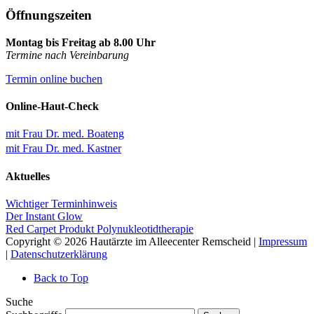
Öffnungszeiten
Montag bis Freitag ab 8.00 Uhr
Termine nach Vereinbarung
Termin online buchen
Online-Haut-Check
mit Frau Dr. med. Boateng
mit Frau Dr. med. Kastner
Aktuelles
Wichtiger Terminhinweis
Der Instant Glow
Red Carpet Produkt Polynukleotidtherapie
Copyright © 2026 Hautärzte im Alleecenter Remscheid |
Impressum
|
Datenschutzerklärung
Back to Top
Suche