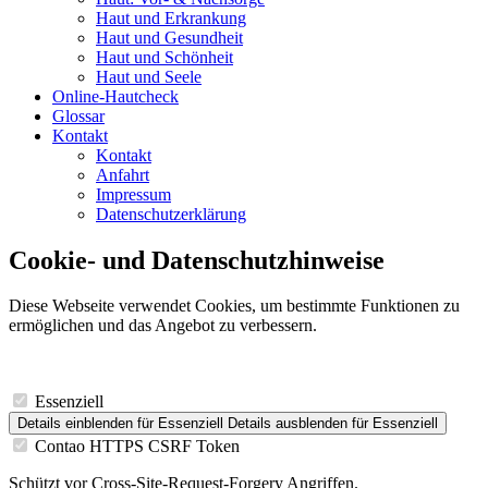
Haut und Erkrankung
Haut und Gesundheit
Haut und Schönheit
Haut und Seele
Online-Hautcheck
Glossar
Kontakt
Kontakt
Anfahrt
Impressum
Datenschutzerklärung
Cookie- und Datenschutzhinweise
Diese Webseite verwendet Cookies, um bestimmte Funktionen zu
ermöglichen und das Angebot zu verbessern.
Essenziell
Details einblenden
für Essenziell
Details ausblenden
für Essenziell
Contao HTTPS CSRF Token
Schützt vor Cross-Site-Request-Forgery Angriffen.