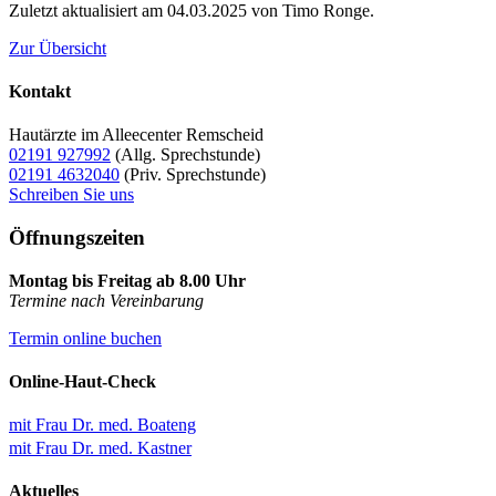
Zuletzt aktualisiert am 04.03.2025 von Timo Ronge.
Zur Übersicht
Kontakt
Hautärzte im Alleecenter Remscheid
02191 927992
(Allg. Sprechstunde)
02191 4632040
(Priv. Sprechstunde)
Schreiben Sie uns
Öffnungszeiten
Montag bis Freitag ab 8.00 Uhr
Termine nach Vereinbarung
Termin online buchen
Online-Haut-Check
mit Frau Dr. med. Boateng
mit Frau Dr. med. Kastner
Aktuelles