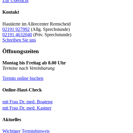
Zur Übersicht
Kontakt
Hautärzte im Alleecenter Remscheid
02191 927992
(Allg. Sprechstunde)
02191 4632040
(Priv. Sprechstunde)
Schreiben Sie uns
Öffnungszeiten
Montag bis Freitag ab 8.00 Uhr
Termine nach Vereinbarung
Termin online buchen
Online-Haut-Check
mit Frau Dr. med. Boateng
mit Frau Dr. med. Kastner
Aktuelles
Wichtiger Terminhinweis